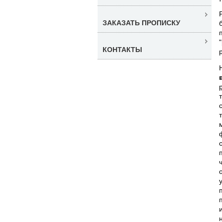
ЗАКАЗАТЬ ПРОПИСКУ
КОНТАКТЫ