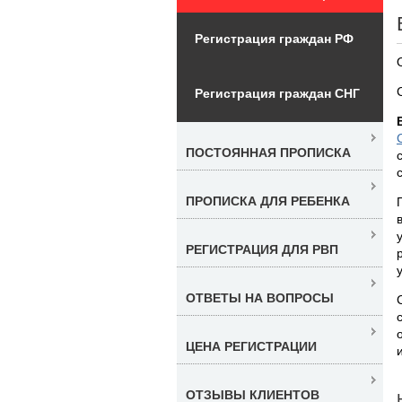
Регистрация граждан РФ
Регистрация граждан СНГ
ПОСТОЯННАЯ ПРОПИСКА
ПРОПИСКА ДЛЯ РЕБЕНКА
РЕГИСТРАЦИЯ ДЛЯ РВП
ОТВЕТЫ НА ВОПРОСЫ
ЦЕНА РЕГИСТРАЦИИ
ОТЗЫВЫ КЛИЕНТОВ