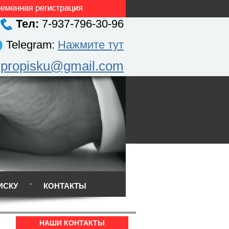
Тел:
7-937-796-30-96
Telegram:
Нажмите тут
.propisku@gmail.com
ИСКУ
КОНТАКТЫ
НАШИ КОНТАКТЫ