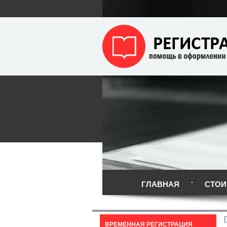
ГЛАВНАЯ
СТОИ
ВРЕМЕННАЯ РЕГИСТРАЦИЯ